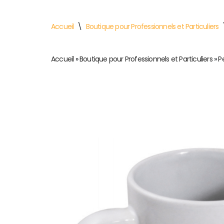
Accueil
\
Boutique pour Professionnels et Particuliers
Accueil
»
Boutique pour Professionnels et Particuliers
»
P