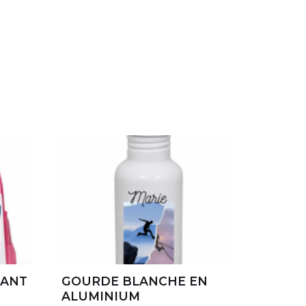
FANT
GOURDE BLANCHE EN
ALUMINIUM