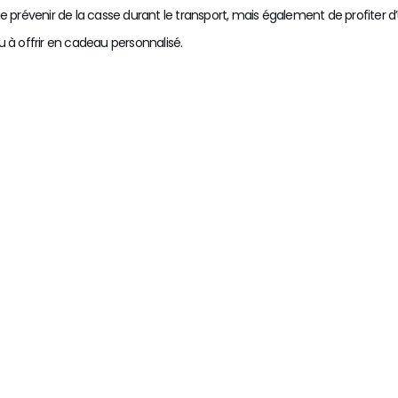
venir de la casse durant le transport, mais également de profiter d’un 
 à offrir en cadeau personnalisé.