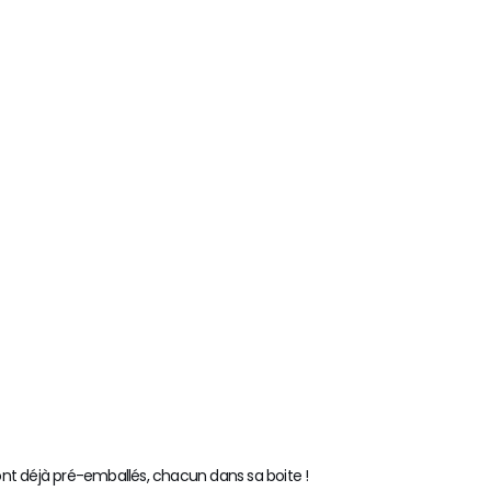
t déjà pré-emballés, chacun dans sa boite !