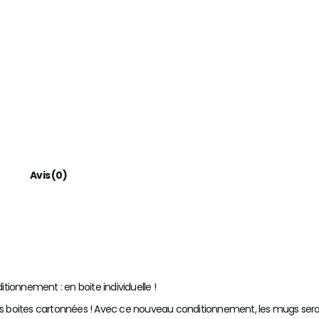
Avis (0)
ionnement : en boite individuelle !
boites cartonnées ! Avec ce nouveau conditionnement, les mugs seron