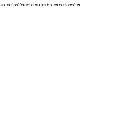
tarif préférentiel sur les boites cartonnées.