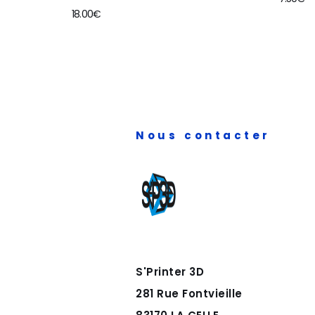
18.00
€
Nous contacter
S'Printer 3D
281 Rue Fontvieille