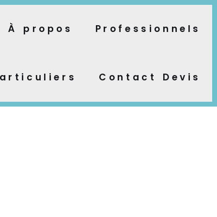
À propos
Professionnels
articuliers
Contact Devis