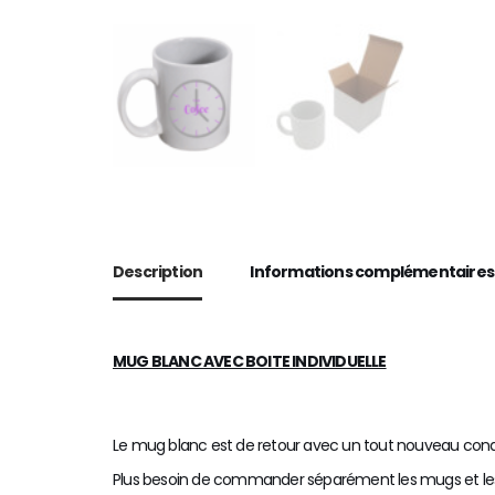
Description
Informations complémentaires
MUG BLANC AVEC BOITE INDIVIDUELLE
Le mug blanc est de retour avec un tout nouveau condit
Plus besoin de commander séparément les mugs et les 