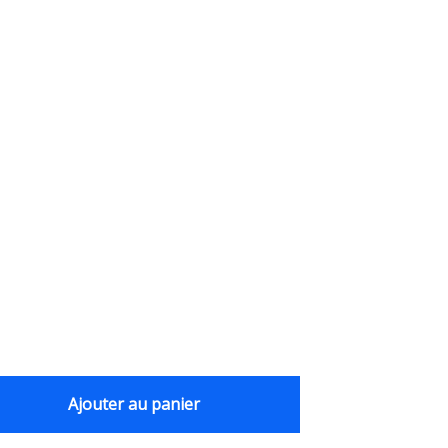
Ajouter au panier