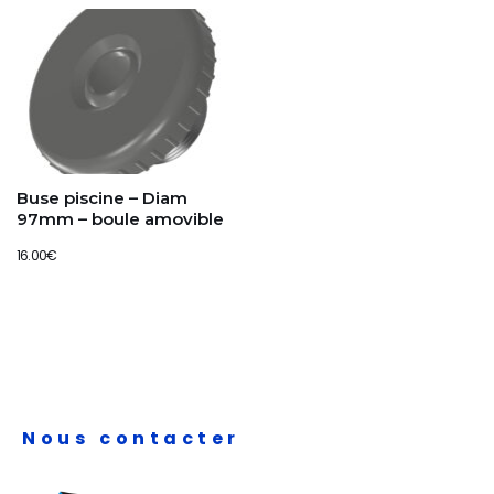
Buse piscine – Diam
97mm – boule amovible
16.00
€
Nous contacter